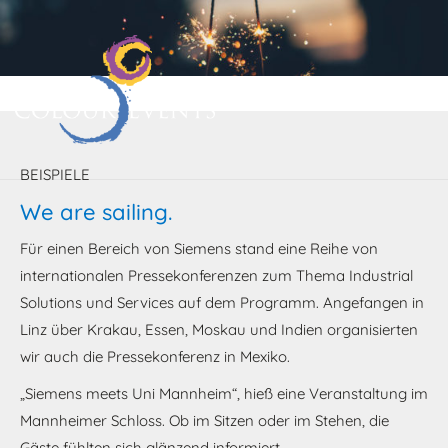
BEISPIELE
We are sailing.
Für einen Bereich von Siemens stand eine Reihe von
internationalen Pressekonferenzen zum Thema Industrial
Solutions und Services auf dem Programm. Angefangen in
Linz über Krakau, Essen, Moskau und Indien organisierten
wir auch die Pressekonferenz in Mexiko.
„Siemens meets Uni Mannheim“, hieß eine Veranstaltung im
Mannheimer Schloss. Ob im Sitzen oder im Stehen, die
Gäste fühlten sich glänzend informiert.